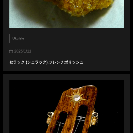
Ukulele
2025/1/11
セラック (シェラック),フレンチポリッシュ