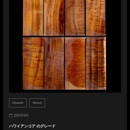
Ukulele
Wood
2024/9/6
ハワイアンコア のグレード