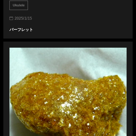
Ukulele
2025/1/15
バーフレット