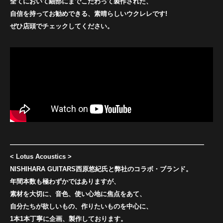
全てにおいて細部にまでこだわって製作された、
自信を持ってお勧めできる、素晴らしいウクレレです!
ぜひ店頭でチェックしてください。
——————————————————————————————
< Lotus Acoustics >
NISHIHARA GUITARS西原悠紀氏と弊社のコラボ・ブランド。
年間本数も極わずかではありますが、
素材を大切に、音色、使い心地に焦点をあて、
自分たちが欲しいもの、作りたいものを中心に、
1本1本丁寧に企画、製作しております。