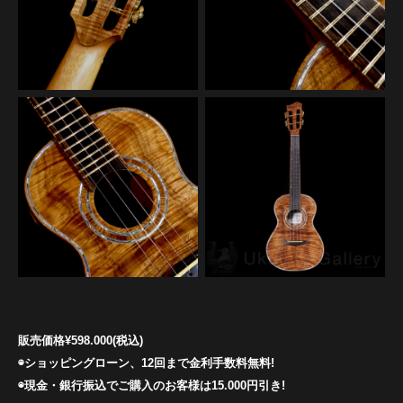
販売価格¥598.000(税込)
◉ショッピングローン、12回まで金利手数料無料!
◉現金・銀行振込でご購入のお客様は15.000円引き!