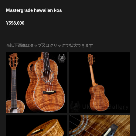
Mastergrade hawaiian koa
¥598,000
※以下画像はタップ又はクリックで拡大できます