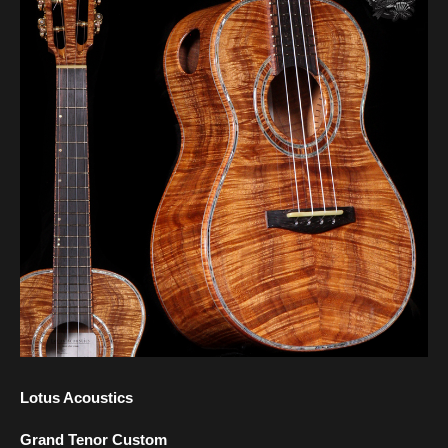
Lotus Acoustics
Grand Tenor Custom