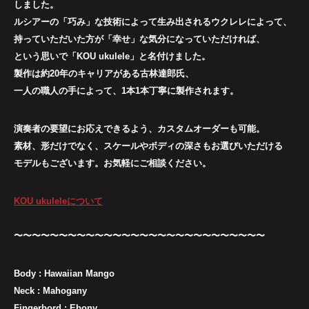
しました。
ルシアーの「巧み」な技術によって生み出されるウクレレによって、
持っていただいた方が「幸せ」な気分になっていただければ、
という思いで「KOU ukulele」と名付けました。
製作は約20年のキャリアがある古林達郎氏、
一人の職人の手によって、1本1本丁寧に製作されます。
演奏者の要望にお応えできるよう、カスタムオーダーも可能。
素材、形だけでなく、スケールやボディの深さもお選びいただける
モデルもございます。お気軽にご相談ください。
KOU ukuleleについて
〜〜〜〜〜〜〜〜〜〜〜〜〜〜〜〜〜〜〜〜〜〜〜〜〜〜〜〜
Body : Hawaiian Mango
Neck : Mahogany
Fingerbord : Ebony