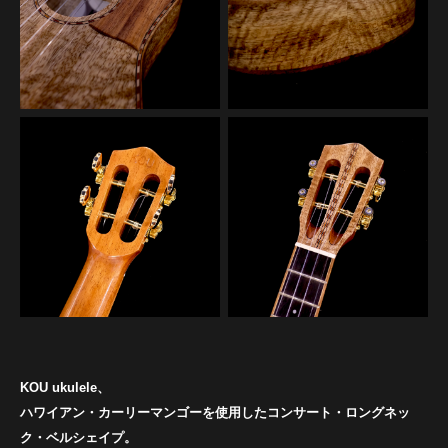
KOU ukulele、
ハワイアン・カーリーマンゴーを使用したコンサート・ロングネッ
ク・ベルシェイプ。