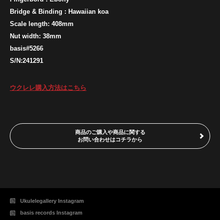
Bridge & Binding : Hawaiian koa
Scale length: 408mm
Nut width: 38mm
basis#5266
S/N:241291
ウクレレ購入方法はこちら
商品のご購入や商品に関する
お問い合わせはコチラから
Ukulelegallery Instagram
basis records Instagram