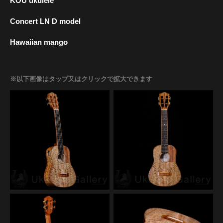
KOU ukulele
Concert LN D model
Hawaiian mango
※以下画像はタップ又はクリックで拡大できます