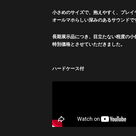
小さめのサイズで、抱えやすく、プレイ
オールマホらしい深みのあるサウンドで
長期展示品につき、目立たない程度の小
特別価格とさせていただきました。
ハードケース付