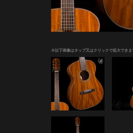
※以下画像はタップ又はクリックで拡大できま