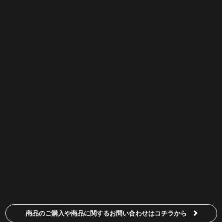
商品のご購入や商品に関する
お問い合わせはコチラから